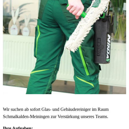
Wir suchen ab sofort Glas- und Gebäudereiniger im Raum
Schmalkalden-Meiningen zur Verstärkung unseres Teams.
Ihre Aufgaben: