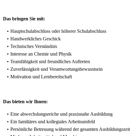
Das bringen Sie mit:
Hauptschulabschluss oder höherer Schulabschluss
Handwerkliches Geschick
Technisches Verständnis
Interesse an Chemie und Physik
Teamfähigkeit und freundliches Auftreten
Zuverlässigkeit und Verantwortungsbewusstsein
Motivation und Lernbereitschaft
Das bieten wir Ihnen:
Eine abwechslungsreiche und praxisnahe Ausbildung
Ein familiäres und kollegiales Arbeitsumfeld
Persönliche Betreuung während der gesamten Ausbildungszeit