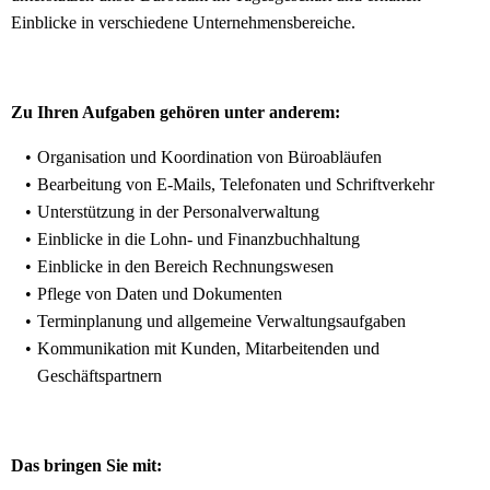
Einblicke in verschiedene Unternehmensbereiche.
Zu Ihren Aufgaben gehören unter anderem:
Organisation und Koordination von Büroabläufen
Bearbeitung von E-Mails, Telefonaten und Schriftverkehr
Unterstützung in der Personalverwaltung
Einblicke in die Lohn- und Finanzbuchhaltung
Einblicke in den Bereich Rechnungswesen
Pflege von Daten und Dokumenten
Terminplanung und allgemeine Verwaltungsaufgaben
Kommunikation mit Kunden, Mitarbeitenden und
Geschäftspartnern
Das bringen Sie mit: