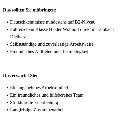
Das sollten Sie mitbringen:
Deutschkenntnisse mindestens auf B2-Niveau
Führerschein Klasse B oder Wohnort direkt in Tambach-
Dietharz
Selbstständige und zuverlässige Arbeitsweise
Freundliches Auftreten und Teamfähigkeit
Das erwartet Sie:
Ein angenehmes Arbeitsumfeld
Ein freundliches und hilfsbereites Team
Strukturierte Einarbeitung
Langfristige Zusammenarbeit