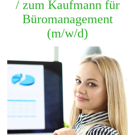
/ zum Kaufmann für
Büromanagement
(m/w/d)