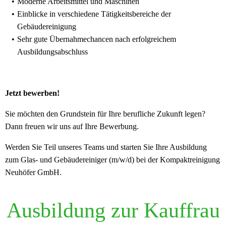
Moderne Arbeitsmittel und Maschinen
Einblicke in verschiedene Tätigkeitsbereiche der
Gebäudereinigung
Sehr gute Übernahmechancen nach erfolgreichem
Ausbildungsabschluss
Jetzt bewerben!
Sie möchten den Grundstein für Ihre berufliche Zukunft legen?
Dann freuen wir uns auf Ihre Bewerbung.
Werden Sie Teil unseres Teams und starten Sie Ihre Ausbildung
zum Glas- und Gebäudereiniger (m/w/d) bei der Kompaktreinigung
Neuhöfer GmbH.
Ausbildung zur Kauffrau