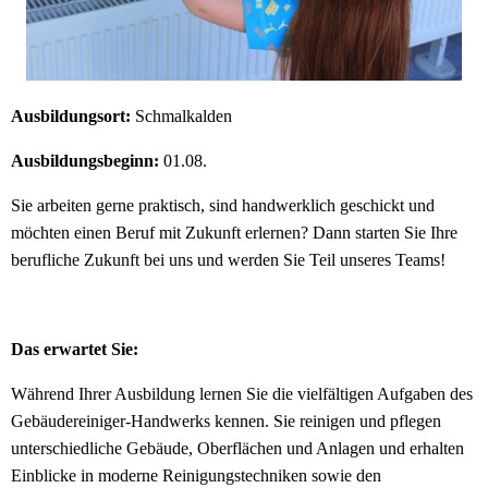
Ausbildungsort:
Schmalkalden
Ausbildungsbeginn:
01.08.
Sie arbeiten gerne praktisch, sind handwerklich geschickt und
möchten einen Beruf mit Zukunft erlernen? Dann starten Sie Ihre
berufliche Zukunft bei uns und werden Sie Teil unseres Teams!
Das erwartet Sie:
Während Ihrer Ausbildung lernen Sie die vielfältigen Aufgaben des
Gebäudereiniger-Handwerks kennen. Sie reinigen und pflegen
unterschiedliche Gebäude, Oberflächen und Anlagen und erhalten
Einblicke in moderne Reinigungstechniken sowie den