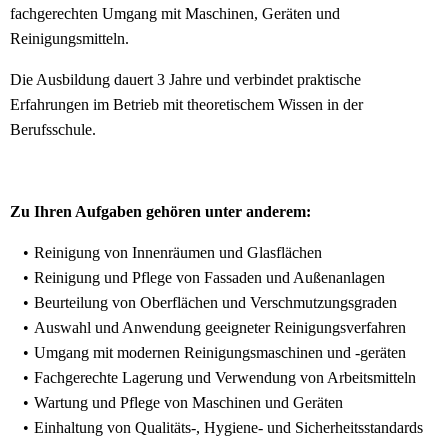
fachgerechten Umgang mit Maschinen, Geräten und
Reinigungsmitteln.
Die Ausbildung dauert 3 Jahre und verbindet praktische
Erfahrungen im Betrieb mit theoretischem Wissen in der
Berufsschule.
Zu Ihren Aufgaben gehören unter anderem:
Reinigung von Innenräumen und Glasflächen
Reinigung und Pflege von Fassaden und Außenanlagen
Beurteilung von Oberflächen und Verschmutzungsgraden
Auswahl und Anwendung geeigneter Reinigungsverfahren
Umgang mit modernen Reinigungsmaschinen und -geräten
Fachgerechte Lagerung und Verwendung von Arbeitsmitteln
Wartung und Pflege von Maschinen und Geräten
Einhaltung von Qualitäts-, Hygiene- und Sicherheitsstandards