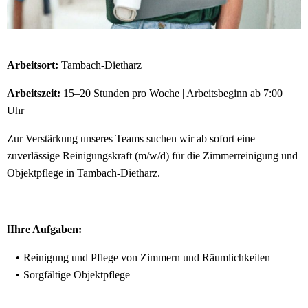
Arbeitsort:
Tambach-Dietharz
Arbeitszeit:
15–20 Stunden pro Woche | Arbeitsbeginn ab 7:00
Uhr
Zur Verstärkung unseres Teams suchen wir ab sofort eine
zuverlässige Reinigungskraft (m/w/d) für die Zimmerreinigung und
Objektpflege in Tambach-Dietharz.
I
Ihre Aufgaben:
Reinigung und Pflege von Zimmern und Räumlichkeiten
Sorgfältige Objektpflege