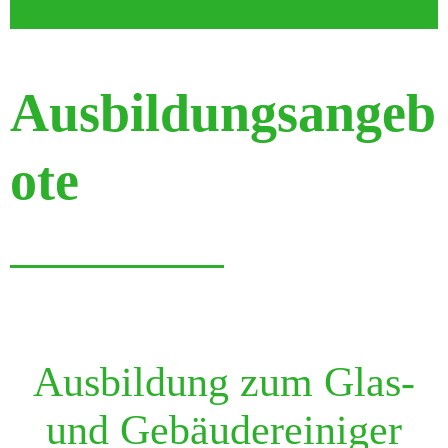
Ausbildungsangeb
ote
Ausbildung zum Glas-
und Gebäudereiniger