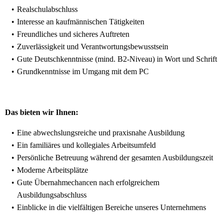
Realschulabschluss
Interesse an kaufmännischen Tätigkeiten
Freundliches und sicheres Auftreten
Zuverlässigkeit und Verantwortungsbewusstsein
Gute Deutschkenntnisse (mind. B2-Niveau) in Wort und Schrift
Grundkenntnisse im Umgang mit dem PC
Das bieten wir Ihnen:
Eine abwechslungsreiche und praxisnahe Ausbildung
Ein familiäres und kollegiales Arbeitsumfeld
Persönliche Betreuung während der gesamten Ausbildungszeit
Moderne Arbeitsplätze
Gute Übernahmechancen nach erfolgreichem
Ausbildungsabschluss
Einblicke in die vielfältigen Bereiche unseres Unternehmens