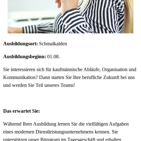
Ausbildungsort:
Schmalkalden
Ausbildungsbeginn:
01.08.
Sie interessieren sich für kaufmännische Abläufe, Organisation und
Kommunikation? Dann starten Sie Ihre berufliche Zukunft bei uns
und werden Sie Teil unseres Teams!
Das erwartet Sie:
Während Ihrer Ausbildung lernen Sie die vielfältigen Aufgaben
eines modernen Dienstleistungsunternehmens kennen. Sie
unterstützen unser Büroteam im Tagesgeschäft und erhalten