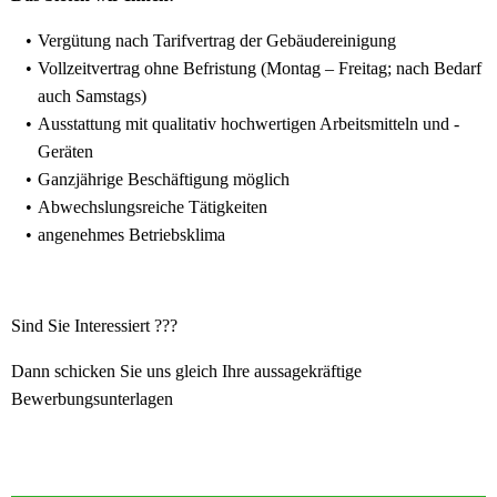
Vergütung nach Tarifvertrag der Gebäudereinigung
Vollzeitvertrag ohne Befristung (Montag – Freitag; nach Bedarf
auch Samstags)
Ausstattung mit qualitativ hochwertigen Arbeitsmitteln und -
Geräten
Ganzjährige Beschäftigung möglich
Abwechslungsreiche Tätigkeiten
angenehmes Betriebsklima
Sind Sie Interessiert ???
Dann schicken Sie uns gleich Ihre aussagekräftige
Bewerbungsunterlagen