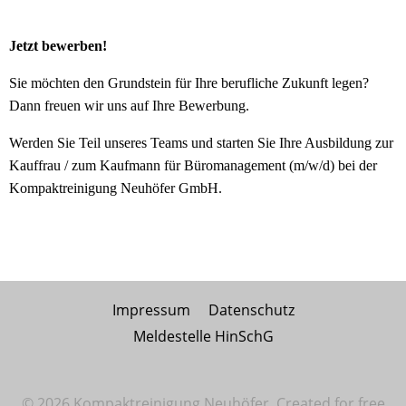
Jetzt bewerben!
Sie möchten den Grundstein für Ihre berufliche Zukunft legen?
Dann freuen wir uns auf Ihre Bewerbung.
Werden Sie Teil unseres Teams und starten Sie Ihre Ausbildung zur
Kauffrau / zum Kaufmann für Büromanagement (m/w/d) bei der
Kompaktreinigung Neuhöfer GmbH.
Impressum
Datenschutz
Meldestelle HinSchG
© 2026 Kompaktreinigung Neuhöfer. Created for free