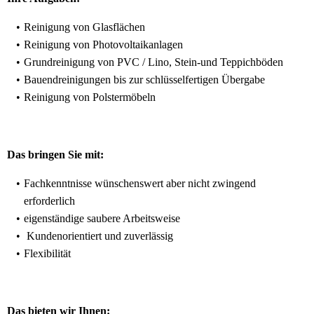
Reinigung von Glasflächen
Reinigung von Photovoltaikanlagen
Grundreinigung von PVC / Lino, Stein-und Teppichböden
Bauendreinigungen bis zur schlüsselfertigen Übergabe
Reinigung von Polstermöbeln
Das bringen Sie mit:
Fachkenntnisse wünschenswert aber nicht zwingend
erforderlich
eigenständige saubere Arbeitsweise
Kundenorientiert und zuverlässig
Flexibilität
Das bieten wir Ihnen: