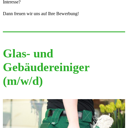
Interesse?
Dann freuen wir uns auf Ihre Bewerbung!
Glas- und
Gebäudereiniger
(m/w/d)