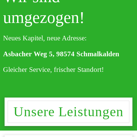
umgezogen!
Neues Kapitel, neue Adresse:
Asbacher Weg 5, 98574 Schmalkalden
Gleicher Service, frischer Standort!
Unsere Leistungen