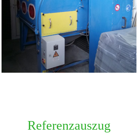
Referenzauszug