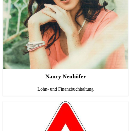
Karriere
Job & Ausbildung