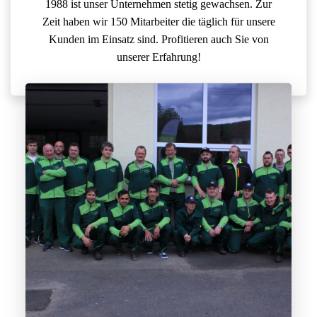
1988 ist unser Unternehmen stetig gewachsen. Zur
Zeit haben wir 150 Mitarbeiter die täglich für unsere
Kunden im Einsatz sind. Profitieren auch Sie von
unserer Erfahrung!