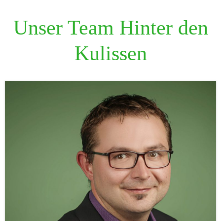
Thomas Neuhöfer
Geschäftsführer