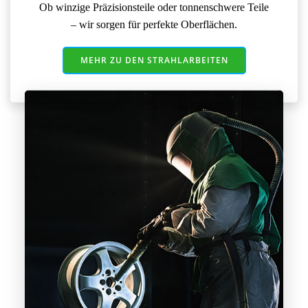
Ob winzige Präzisionsteile oder tonnenschwere Teile
– wir sorgen für perfekte Oberflächen.
MEHR ZU DEN STRAHLARBEITEN