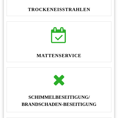
TROCKENEISSTRAHLEN
MATTENSERVICE
SCHIMMELBESEITIGUNG/
BRANDSCHADEN-BESEITIGUNG