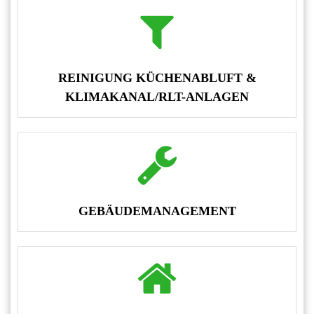
REINIGUNG KÜCHENABLUFT &
KLIMAKANAL/RLT-ANLAGEN
GEBÄUDEMANAGEMENT