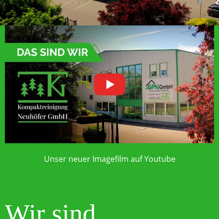
Unser neuer Imagefilm auf Youtube
Wir sind