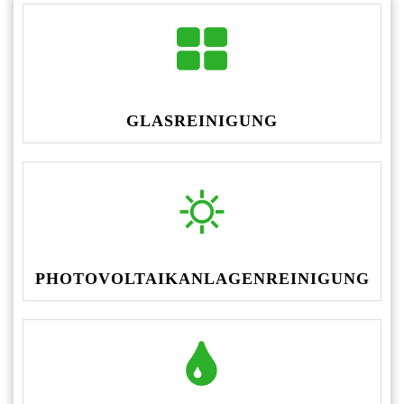
GLASREINIGUNG
PHOTOVOLTAIKANLAGENREINIGUNG