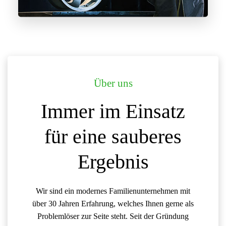
Über uns
Immer im Einsatz
für eine sauberes
Ergebnis
Wir sind ein modernes Familienunternehmen mit
über 30 Jahren Erfahrung, welches Ihnen gerne als
Problemlöser zur Seite steht. Seit der Gründung