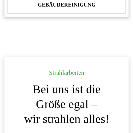
GEBÄUDEREINIGUNG
Strahlarbeiten
Bei uns ist die
Größe egal –
wir strahlen alles!